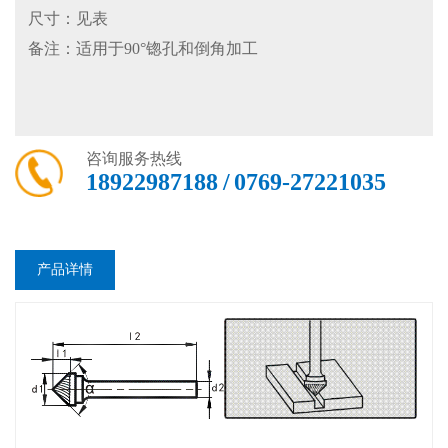
尺寸：见表
备注：适用于90°锪孔和倒角加工
咨询服务热线
18922987188 / 0769-27221035
产品详情