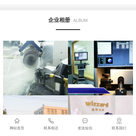
企业相册
ALBUM
网站首页
联系电话
发送短信
联系我们