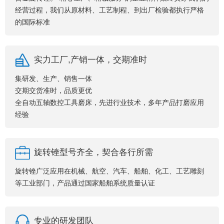
经营过程，我们从原材料、工艺制程、到出厂检验都执行严格
的国际标准
实力工厂,产销一体，交期准时
集研发、生产、销售一体
交期交货准时，品质更优
全自动五轴数控工具磨床，先进行业技术，多年产品打磨应用
经验
旋转锉型号齐全，契合各行所需
旋转锉广泛应用在机械、航空、汽车、船舶、化工、工艺雕刻
等工业部门，产品通过国家船舶系统质量认证
专业的研发团队