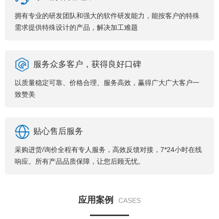
拥有专业的研发团队和强大的软件研发能力，能按客户的特殊
需求提供特殊设计的产品，解决加工难题
服务众多客户，获得良好口碑
以质量稳定可靠、价格合理、服务高效，赢得广大广大客户一
致赞美
贴心售后服务
采购进货/询价全程有专人服务，高效反馈对接，7*24小时在线
响应。所有产品品质保障，让您后顾无忧。
应用案例
CASES