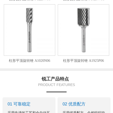
柱形平顶旋转锉 A1020N06
柱形平顶旋转锉 A1925P06
锐工产品特点
PRODUCT FEATURES
01 可靠稳定
02 优质配方
采用先进的工艺和全自动五
采用优质配方、金相组织均