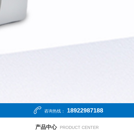
18922987188
咨询热线：
产品中心
PRODUCT CENTER