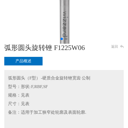
弧形圆头旋转锉 F1225W06
返回
产品概述
弧形圆头
（F型） -硬质合金旋转锉宽齿 公制
型号：形状: F,RBF,SF
规格：见表
尺寸：见表
备注：适用于加工狭窄处轮廓及表面轮廓.