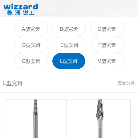
A型宽齿
B型宽齿
C型宽齿
D型宽齿
E型宽齿
F型宽齿
G型宽齿
L型宽齿
M型宽齿
L型宽齿
查看分类