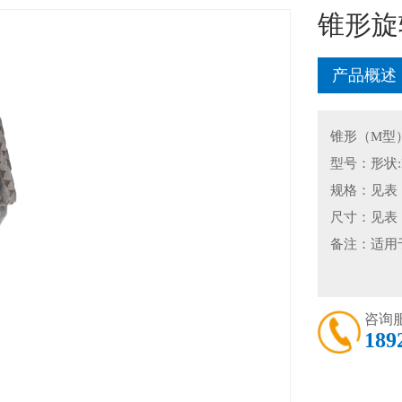
锥形旋转
产品概述
锥形（M型）
型号：形状:M
规格：见表
尺寸：见表
备注：适用
咨询
189