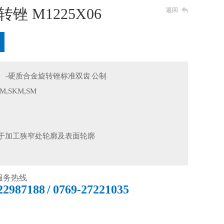
锉 M1225X06
返回
 -
硬质合金旋转锉
标准双齿 公制
,SKM,SM
于加工狭窄处轮廓及表面轮廓
服务热线
22987188 / 0769-27221035