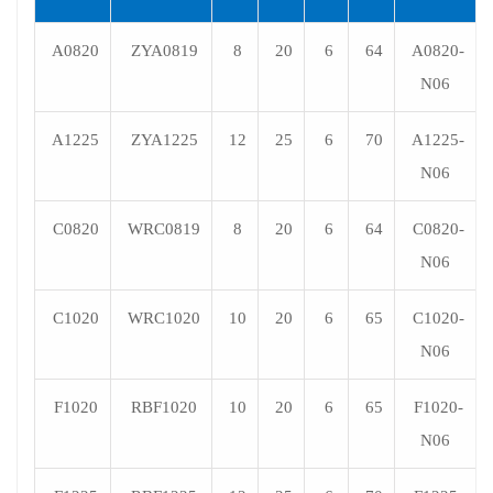
A0820
ZYA0819
8
20
6
64
A0820-
N06
A1225
ZYA1225
12
25
6
70
A1225-
N06
C0820
WRC0819
8
20
6
64
C0820-
N06
C1020
WRC1020
10
20
6
65
C1020-
N06
F1020
RBF1020
10
20
6
65
F1020-
N06