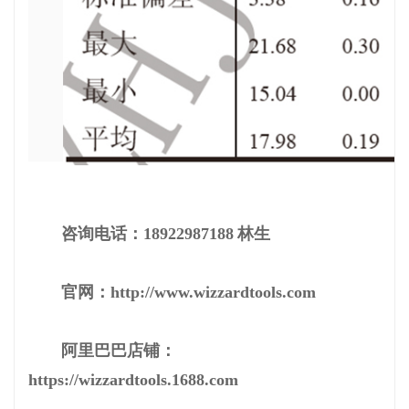
咨询电话：18922987188 林生
官网：
http://www.wizzardtools.com
阿里巴巴店铺：
https://wizzardtools.1688.com