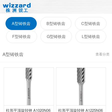
A型铸铁齿
B型铸铁齿
C型铸铁齿
F型铸铁齿
G型铸铁齿
L型铸铁齿
A型铸铁齿
查看分类
柱形平顶旋转锉 A1020N06
柱形平顶旋转锉 A1225N06