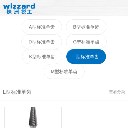
A型标准单齿
B型标准单齿
D型标准单齿
G型标准单齿
K型标准单齿
L型标准单齿
M型标准单齿
L型标准单齿
查看分类