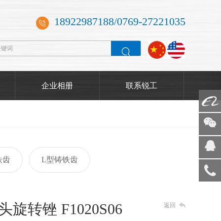
18922987188/0769-27221035

企业相册
联系锐工
阿里
巴巴
添加
微信
铁齿
L型铸铁齿
在线
客服
服务
热线
旋转锉 F1020S06
返回
回到
顶部