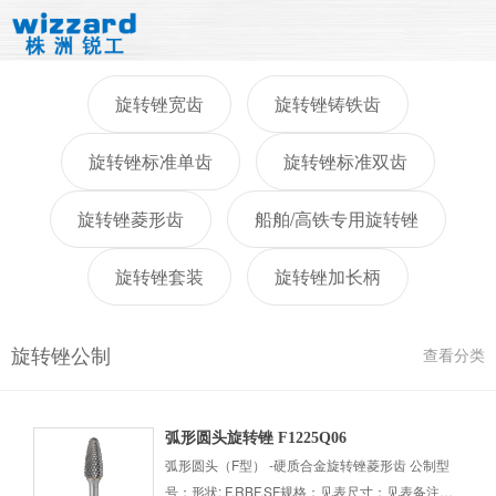
旋转锉宽齿
旋转锉铸铁齿
旋转锉标准单齿
旋转锉标准双齿
旋转锉菱形齿
船舶/高铁专用旋转锉
旋转锉套装
旋转锉加长柄
旋转锉公制
查看分类
弧形圆头旋转锉 F1225Q06
弧形圆头（F型） -硬质合金旋转锉菱形齿 公制型
号：形状: F,RBF,SF规格：见表尺寸：见表备注：